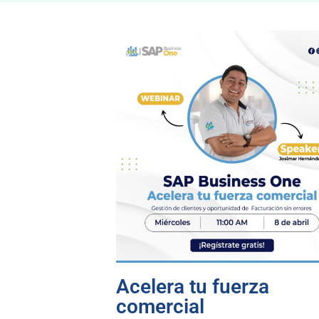
Acelera tu fuerza
comercial