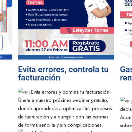
Evita errores, controla tu
Gas
facturación
ren
¡Evita errores y domina tu facturación!
Únete a nuestro próximo webinar gratuito,
¡
donde aprenderás a optimizar tus procesos
decla
de facturación y a cumplir con las normas
Acom
de forma sencilla y sin complicaciones.
sobre