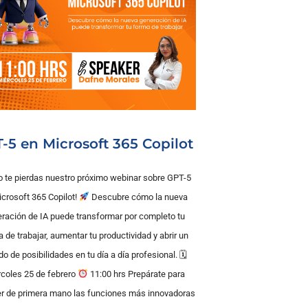
-5 en Microsoft 365 Copilot
 te pierdas nuestro próximo webinar sobre GPT-5
icrosoft 365 Copilot!
Descubre cómo la nueva
ración de IA puede transformar por completo tu
 de trabajar, aumentar tu productividad y abrir un
o de posibilidades en tu día a día profesional. 🗓
coles 25 de febrero
11:00 hrs Prepárate para
r de primera mano las funciones más innovadoras