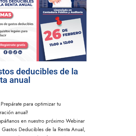
tos deducibles de la
ta anual
Prepárate para optimizar tu
ración anual!
páñanos en nuestro próximo Webinar
 Gastos Deducibles de la Renta Anual,