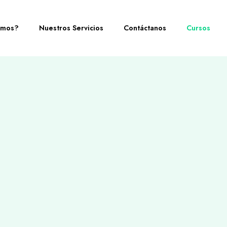
omos?
Nuestros Servicios
Contáctanos
Cursos