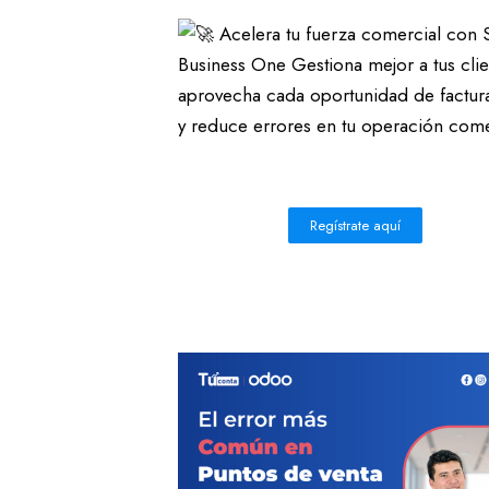
Acelera tu fuerza comercial con
Business One Gestiona mejor a tus clie
aprovecha cada oportunidad de factur
y reduce errores en tu operación come
Regístrate aquí