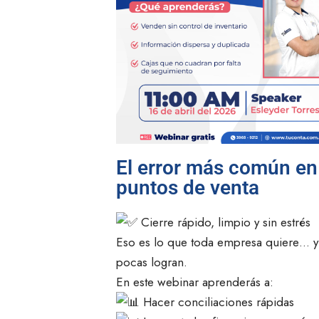
El error más común en
puntos de venta
Cierre rápido, limpio y sin estrés
Eso es lo que toda empresa quiere… y
pocas logran.
En este webinar aprenderás a:
Hacer conciliaciones rápidas