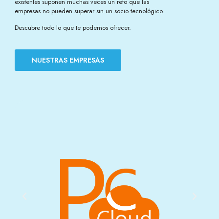
existentes suponen muchas veces un reto que las
empresas no pueden superar sin un socio tecnológico.
Descubre todo lo que te podemos ofrecer.
NUESTRAS EMPRESAS