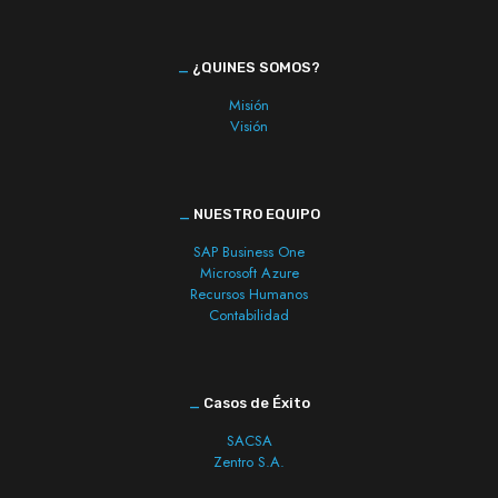
_
¿QUINES SOMOS?
Misión
Visión
_
NUESTRO EQUIPO
SAP Business One
Microsoft Azure
Recursos Humanos
Contabilidad
_
Casos de Éxito
SACSA
Zentro S.A.