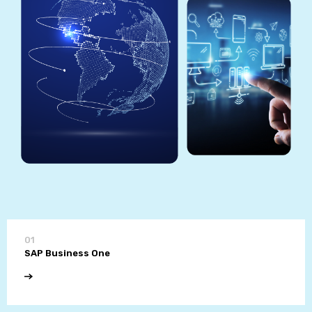
01
SAP Business One