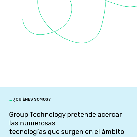
_
¿QUIÉNES SOMOS?
Group Technology pretende acercar
las numerosas
tecnologías que surgen en el ámbito