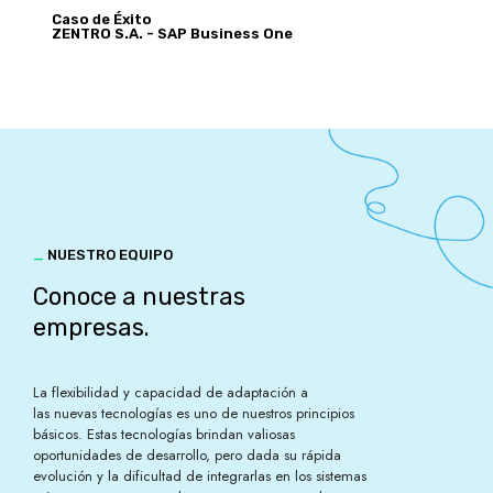
Caso de Éxito
ZENTRO S.A. - SAP Business One
_
NUESTRO EQUIPO
Conoce a nuestras
empresas.
La flexibilidad y capacidad de adaptación a
las nuevas tecnologías es uno de nuestros principios
básicos. Estas tecnologías brindan valiosas
oportunidades de desarrollo, pero dada su rápida
evolución y la dificultad de integrarlas en los sistemas