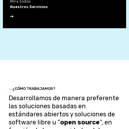
Mira todos
Nuestros Servicios
_
¿CÓMO TRABAJAMOS?
Desarrollamos de manera preferente
las soluciones basadas en
estándares abiertos y soluciones de
software libre u “
open source
“, en