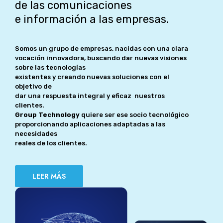
de las comunicaciones
e información a las empresas.
Somos un grupo de empresas, nacidas con una clara
vocación innovadora, buscando dar nuevas visiones
sobre las tecnologías
existentes y creando nuevas soluciones con el
objetivo de
dar una respuesta integral y eficaz nuestros
clientes.
Group Technology
quiere ser ese socio tecnológico
proporcionando aplicaciones adaptadas a las
necesidades
reales de los clientes.
LEER MÁS