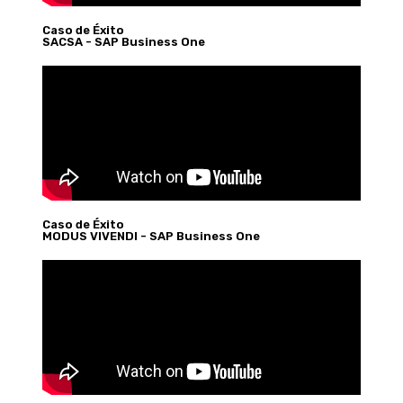
Caso de Éxito
SACSA - SAP Business One
Caso de Éxito
MODUS VIVENDI - SAP Business One